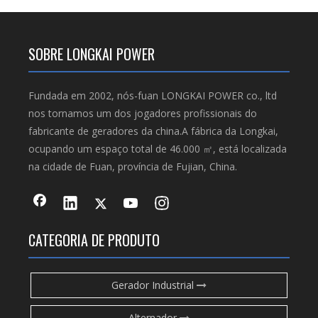
SOBRE LONGKAI POWER
Fundada em 2002, nós-fuan LONGKAI POWER co., ltd
nos tornamos um dos jogadores profissionais do
fabricante de geradores da china.A fábrica da Longkai,
ocupando um espaço total de 46.000 ㎡, está localizada
na cidade de Fuan, província de Fujian, China.
CATEGORIA DE PRODUTO
Gerador Industrial
Alternador