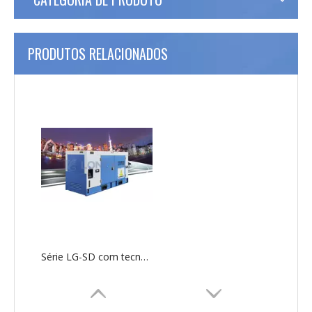
PRODUTOS RELACIONADOS
Série LG-SD com tecnologia SDEC