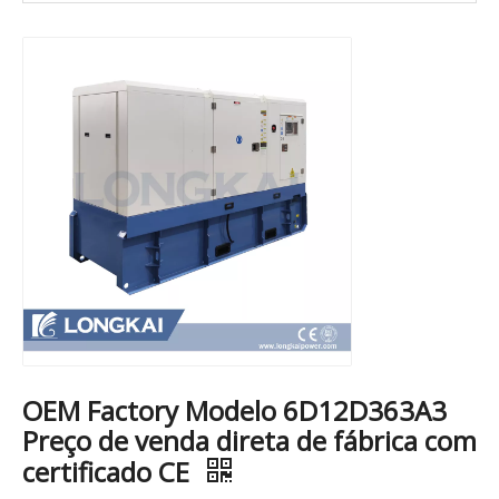
OEM Factory Modelo 6D12D363A3
Preço de venda direta de fábrica com
certificado CE