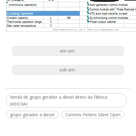
em um:
sob um:
Venda de grupo gerador a diesel direto da fábrica
WEICHAI
grupo gerador a diesel
Cummis Perkins Silent Open